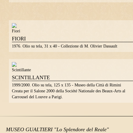
FIORI
1976. Olio su tela, 31 x 40 - Collezione di M. Olivier Dassault
SCINTILLANTE
1999/2000. Olio su tela, 125 x 135 - Museo della Città di Rimini
Creata per il Salone 2000 della Société Nationale des Beaux-Arts al
Carrousel del Louvre a Parigi.
MUSEO GUALTIERI "Lo Splendore del Reale"